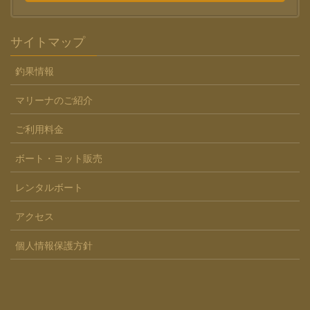
サイトマップ
釣果情報
マリーナのご紹介
ご利用料金
ボート・ヨット販売
レンタルボート
アクセス
個人情報保護方針