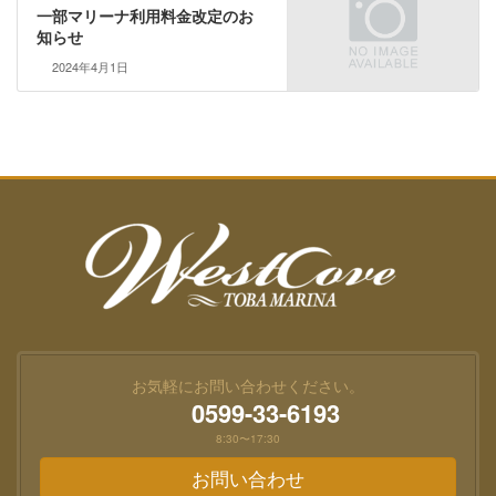
一部マリーナ利用料金改定のお
知らせ
2024年4月1日
お気軽にお問い合わせください。
0599-33-6193
8:30〜17:30
お問い合わせ