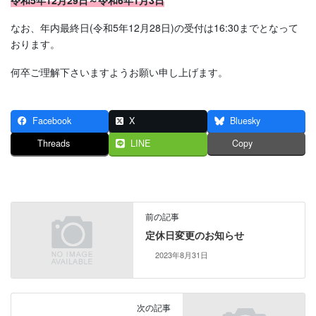
なお、年内最終日(令和5年12月28日)の受付は16:30までとなって
おります。
何卒ご理解下さいますようお願い申し上げます。
Facebook
X
Bluesky
Threads
LINE
Copy
前の記事
定休日変更のお知らせ
2023年8月31日
次の記事