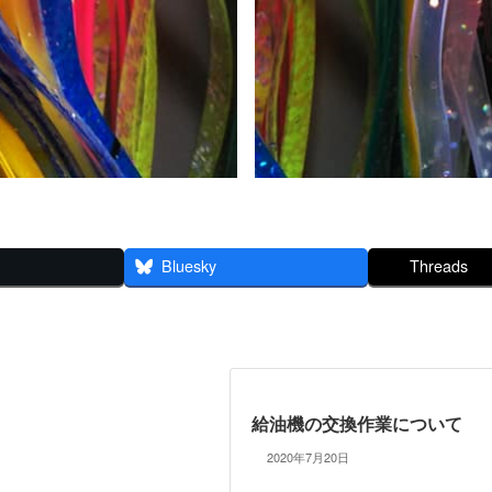
Bluesky
Threads
給油機の交換作業について
2020年7月20日