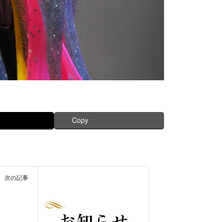
Copy
次の記事