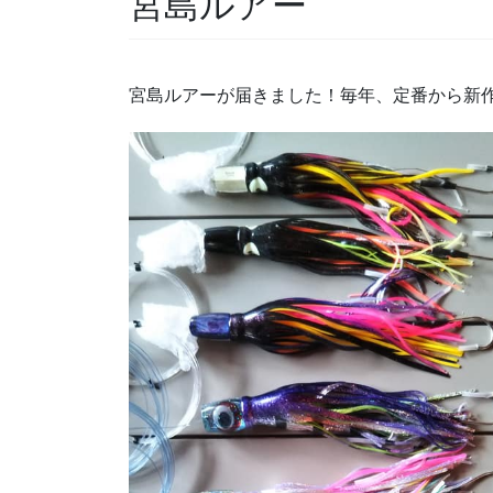
宮島ルアー
宮島ルアーが届きました！毎年、定番から新