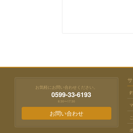
サ
お気軽にお問い合わせください。
0599-33-6193
8:30〜17:30
お問い合わせ