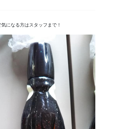
で気になる方はスタッフまで！