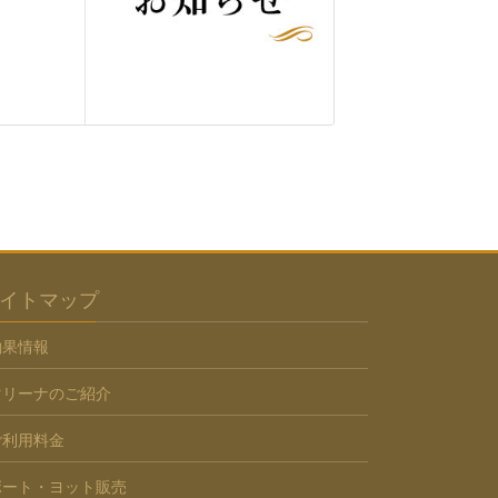
イトマップ
釣果情報
マリーナのご紹介
ご利用料金
ボート・ヨット販売