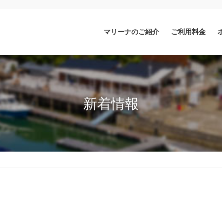
マリーナのご紹介
ご利用料金
新着情報