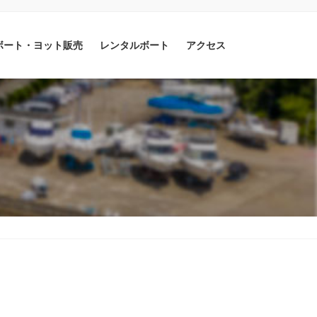
ボート・ヨット販売
レンタルボート
アクセス