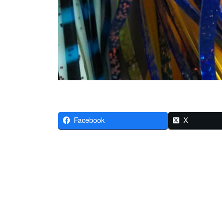
Facebook
X