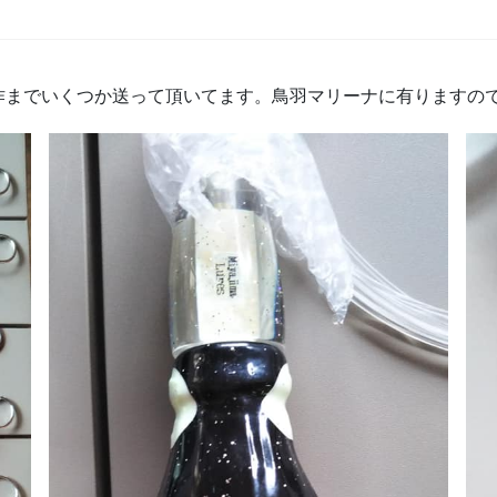
作までいくつか送って頂いてます。鳥羽マリーナに有りますの