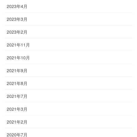
2023年4月
2023年3月
2023年2月
2021年11月
2021年10月
2021年9月
2021年8月
2021年7月
2021年3月
2021年2月
2020年7月