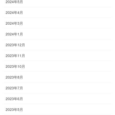
2024年5月
2024年4月
2024年3月
2024年1月
2023年12月
2023年11月
2023年10月
2023年8月
2023年7月
2023年6月
2023年5月