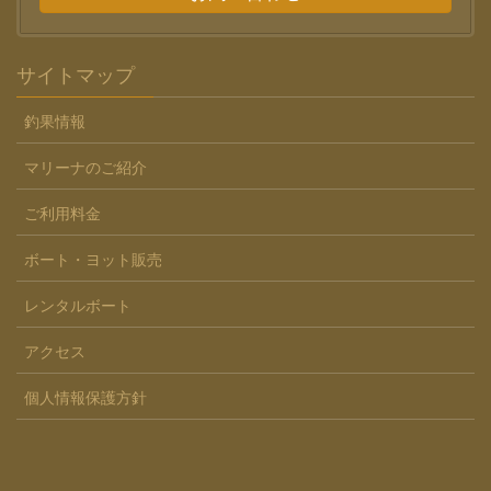
サイトマップ
釣果情報
マリーナのご紹介
ご利用料金
ボート・ヨット販売
レンタルボート
アクセス
個人情報保護方針