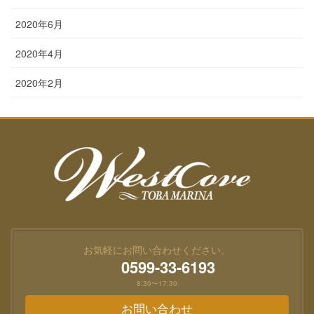
2020年6月
2020年4月
2020年2月
お気軽にお問い合わせください。
0599-33-6193
8:30〜17:30
お問い合わせ