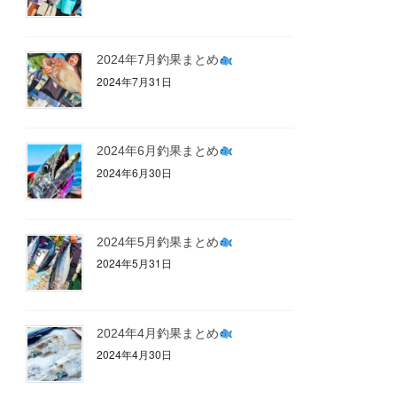
2024年7月釣果まとめ
2024年7月31日
2024年6月釣果まとめ
2024年6月30日
2024年5月釣果まとめ
2024年5月31日
2024年4月釣果まとめ
2024年4月30日