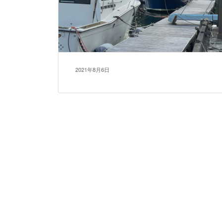
2021年8月6日