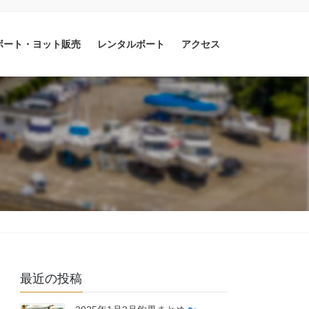
ボート・ヨット販売
レンタルボート
アクセス
最近の投稿