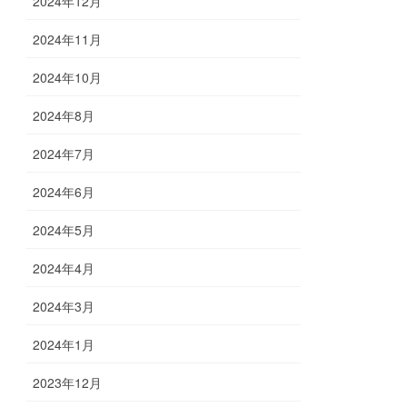
2024年12月
2024年11月
2024年10月
2024年8月
2024年7月
2024年6月
2024年5月
2024年4月
2024年3月
2024年1月
2023年12月