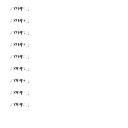
2021年9月
2021年8月
2021年7月
2021年3月
2021年2月
2020年7月
2020年6月
2020年4月
2020年2月