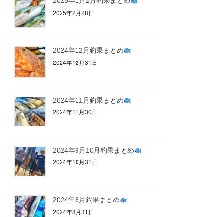
2025年1月2月釣果まとめ
2025年2月28日
2024年12月釣果まとめ
2024年12月31日
2024年11月釣果まとめ
2024年11月30日
2024年9月10月釣果まとめ
2024年10月31日
2024年8月釣果まとめ
2024年8月31日