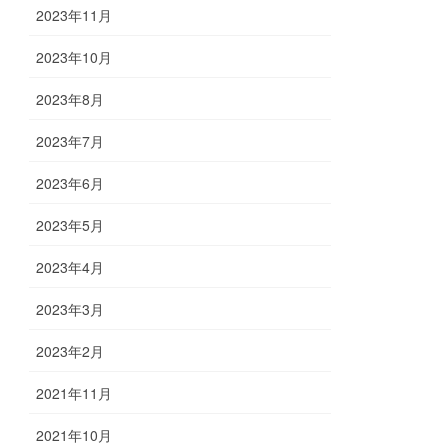
2023年11月
2023年10月
2023年8月
2023年7月
2023年6月
2023年5月
2023年4月
2023年3月
2023年2月
2021年11月
2021年10月