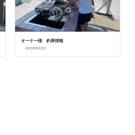
オーナー様 釣果情報
2021年8月2日