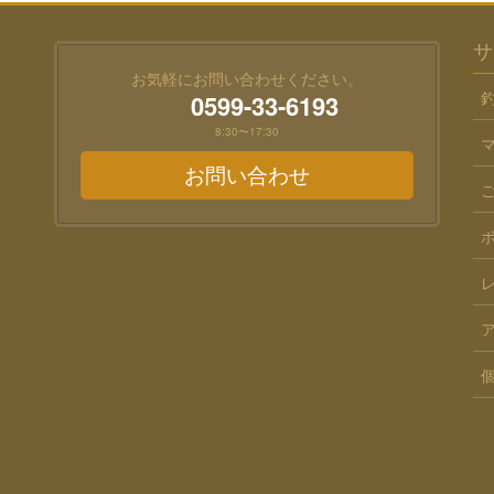
サ
お気軽にお問い合わせください。
0599-33-6193
8:30〜17:30
お問い合わせ