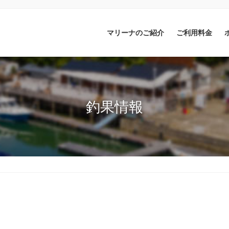
マリーナのご紹介
ご利用料金
釣果情報