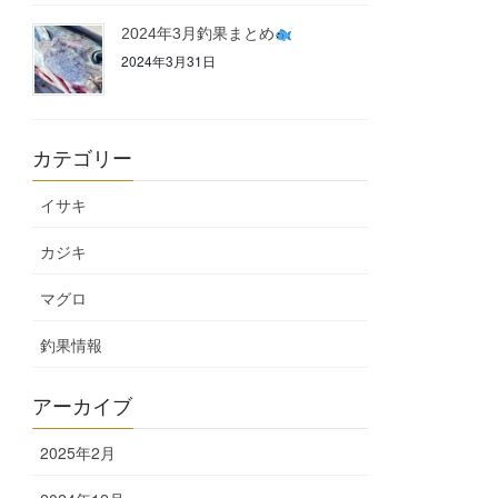
2024年3月釣果まとめ
2024年3月31日
カテゴリー
イサキ
カジキ
マグロ
釣果情報
アーカイブ
2025年2月