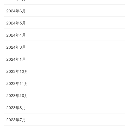
2024年6月
2024年5月
2024年4月
2024年3月
2024年1月
2023年12月
2023年11月
2023年10月
2023年8月
2023年7月