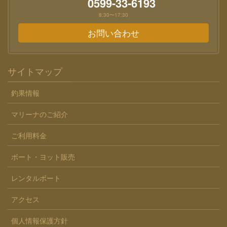
0599-33-6193
8:30〜17:30
お問い合わせ
サイトマップ
釣果情報
マリーナのご紹介
ご利用料金
ボート・ヨット販売
レンタルボート
アクセス
個人情報保護方針