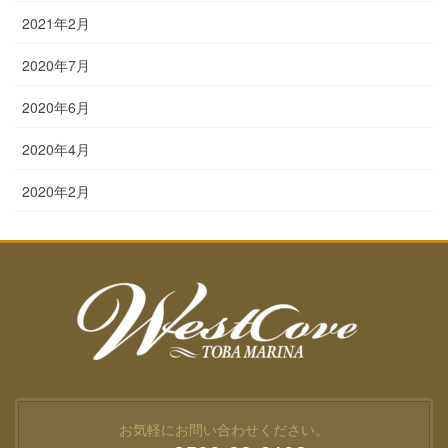
2021年2月
2020年7月
2020年6月
2020年4月
2020年2月
お気軽にお問い合わせください。