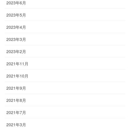
2023年6月
2023年5月
2023年4月
2023年3月
2023年2月
2021年11月
2021年10月
2021年9月
2021年8月
2021年7月
2021年3月