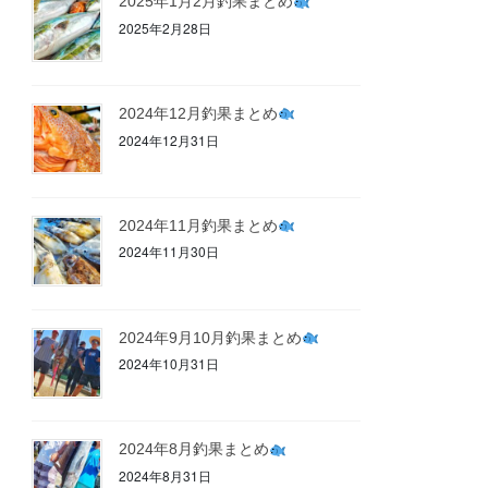
2025年1月2月釣果まとめ
2025年2月28日
2024年12月釣果まとめ
2024年12月31日
2024年11月釣果まとめ
2024年11月30日
2024年9月10月釣果まとめ
2024年10月31日
2024年8月釣果まとめ
2024年8月31日