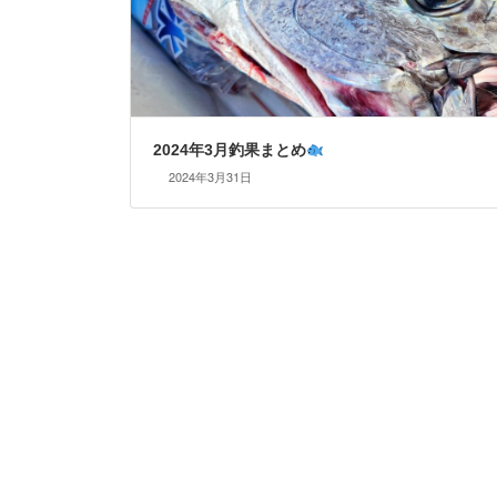
2024年3月釣果まとめ
2024年3月31日