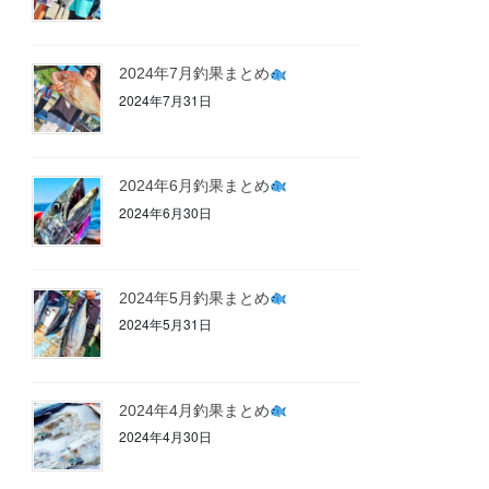
2024年7月釣果まとめ
2024年7月31日
2024年6月釣果まとめ
2024年6月30日
2024年5月釣果まとめ
2024年5月31日
2024年4月釣果まとめ
2024年4月30日