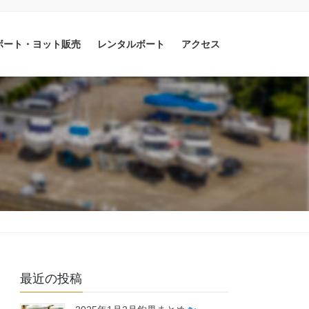
ボート・ヨット販売
レンタルボート
アクセス
最近の投稿