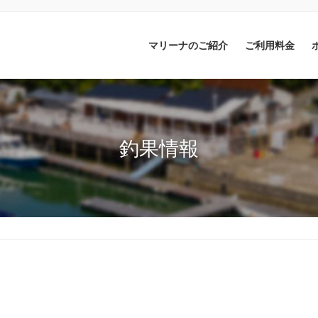
マリーナのご紹介
ご利用料金
釣果情報