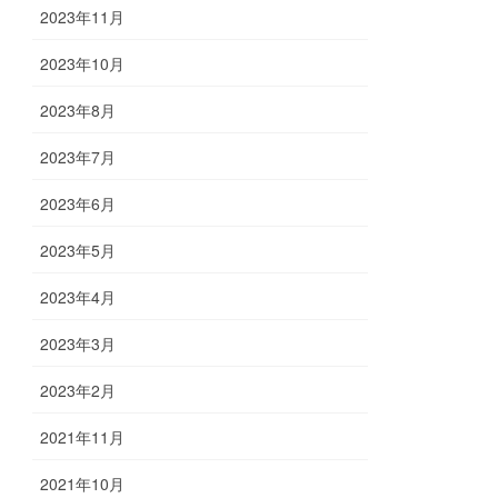
2023年11月
2023年10月
2023年8月
2023年7月
2023年6月
2023年5月
2023年4月
2023年3月
2023年2月
2021年11月
2021年10月