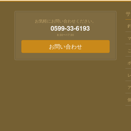
サ
お気軽にお問い合わせください。
0599-33-6193
8:30〜17:30
お問い合わせ