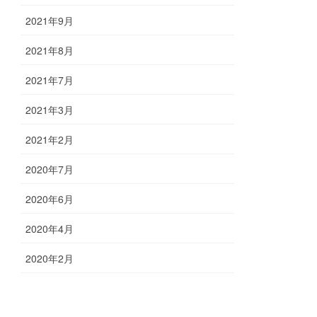
2021年9月
2021年8月
2021年7月
2021年3月
2021年2月
2020年7月
2020年6月
2020年4月
2020年2月