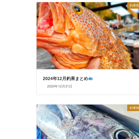
釣果情
2024年12月釣果まとめ
2024年12月31日
釣果情