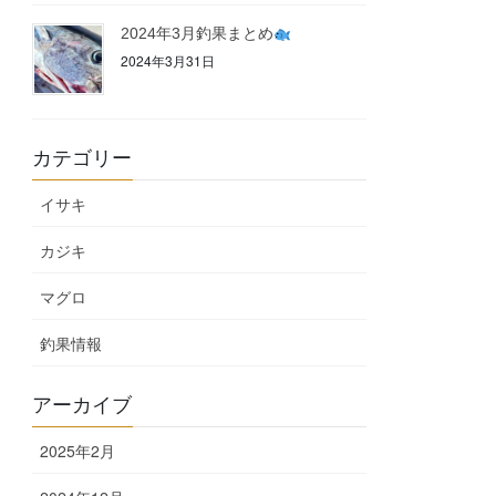
2024年3月釣果まとめ
2024年3月31日
カテゴリー
イサキ
カジキ
マグロ
釣果情報
アーカイブ
2025年2月