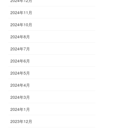
2024年12月
2024年11月
2024年10月
2024年8月
2024年7月
2024年6月
2024年5月
2024年4月
2024年3月
2024年1月
2023年12月